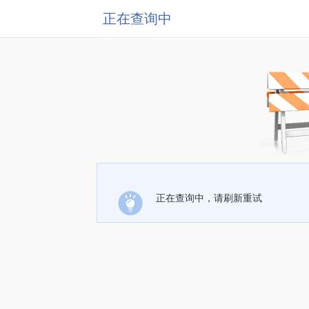
正在查询中
正在查询中，请刷新重试