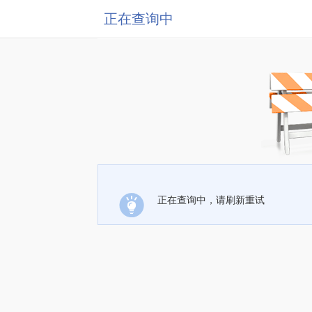
正在查询中
正在查询中，请刷新重试