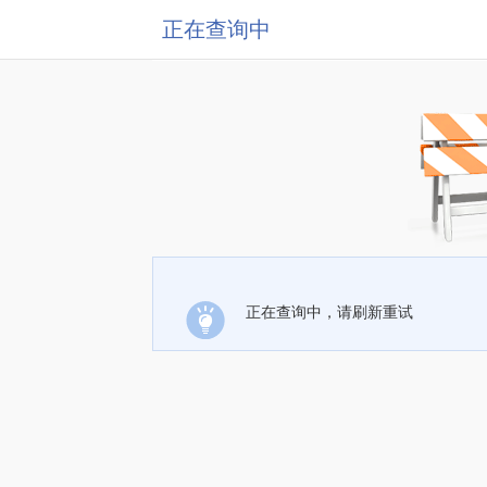
正在查询中
正在查询中，请刷新重试