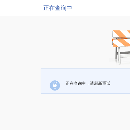
正在查询中
正在查询中，请刷新重试