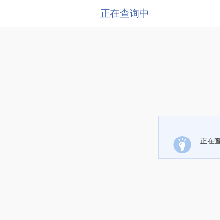
正在查询中
正在