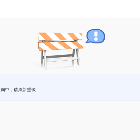
查询中，请刷新重试