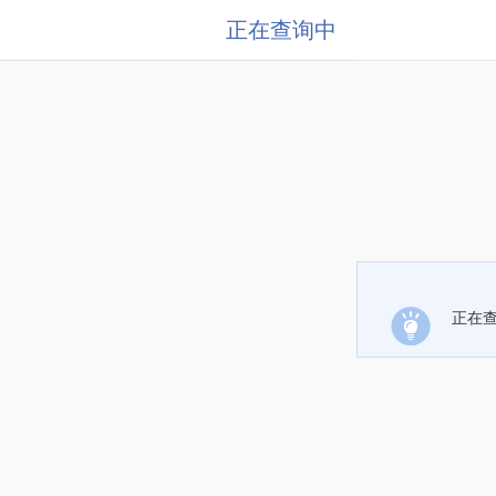
正在查询中
正在