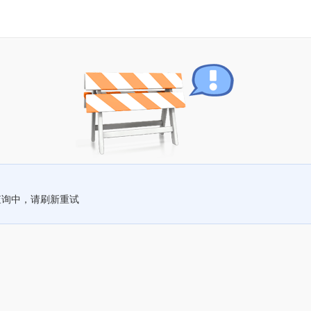
查询中，请刷新重试