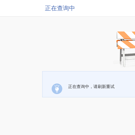
正在查询中
正在查询中，请刷新重试