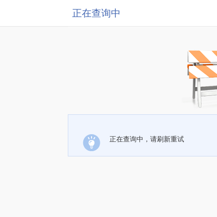
正在查询中
正在查询中，请刷新重试