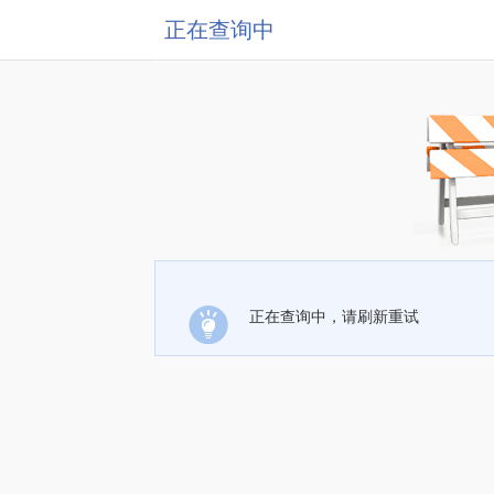
正在查询中
正在查询中，请刷新重试