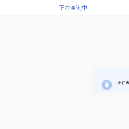
正在查询中
正在