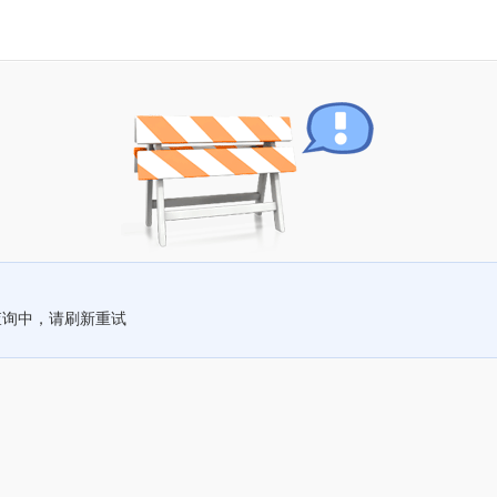
查询中，请刷新重试