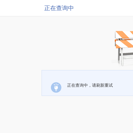
正在查询中
正在查询中，请刷新重试