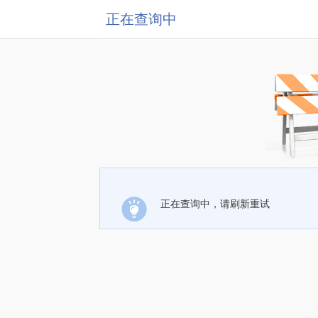
正在查询中
正在查询中，请刷新重试