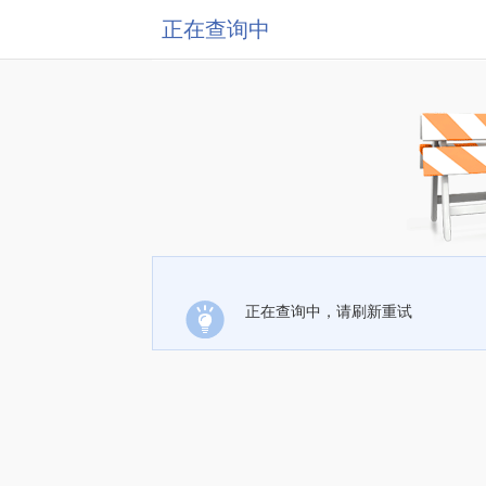
正在查询中
正在查询中，请刷新重试