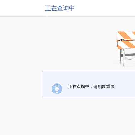
正在查询中
正在查询中，请刷新重试