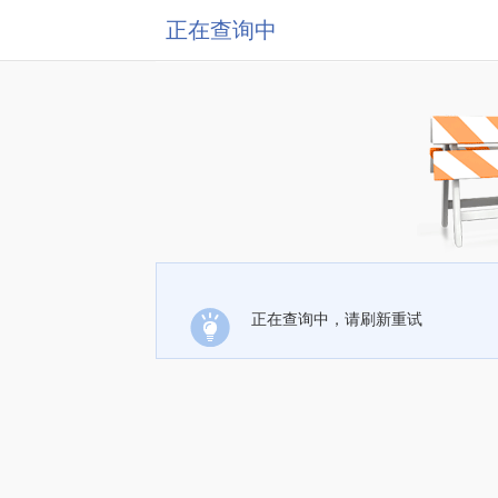
正在查询中
正在查询中，请刷新重试