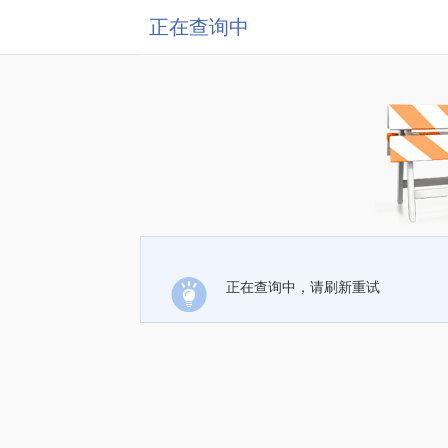
正在查询中
正在查询中，请刷新重试