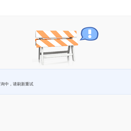
查询中，请刷新重试