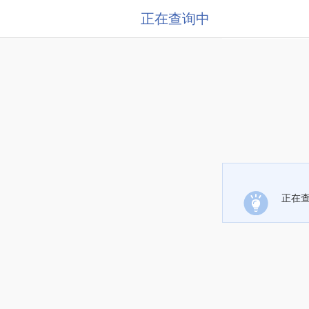
正在查询中
正在