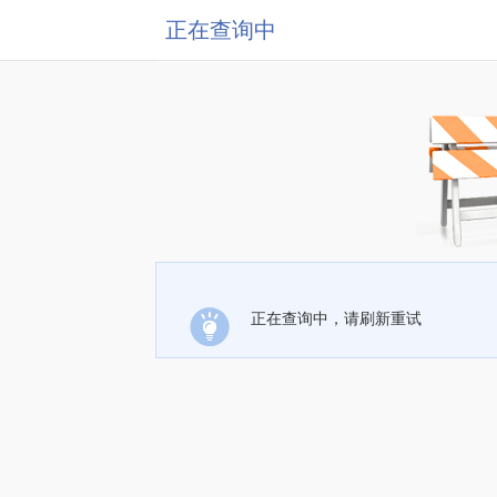
正在查询中
正在查询中，请刷新重试